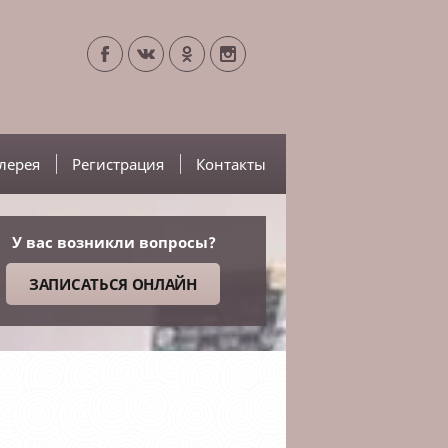
лерея
Регистрация
Контакты
У вас возникли вопросы?
ЗАПИСАТЬСЯ ОНЛАЙН