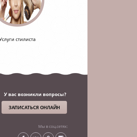
Услуги стилиста
У вас возникли вопросы?
ЗАПИСАТЬСЯ ОНЛАЙН
Мы в соц.сетях: