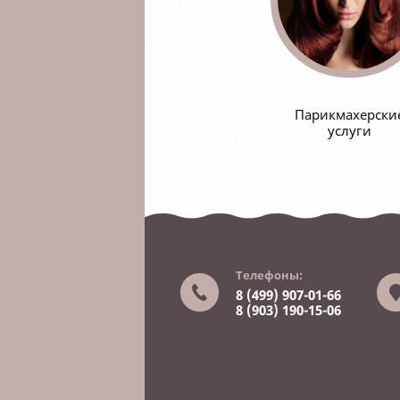
Парикмахерски
услуги
Телефоны:
8 (499) 907-01-66
8 (903) 190-15-06